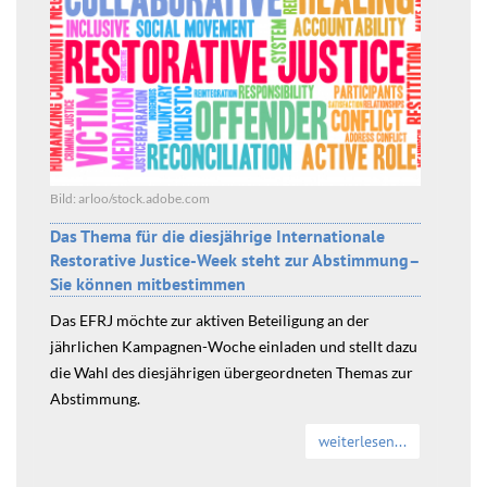
Bild: arloo/stock.adobe.com
Das Thema für die diesjährige Internationale
Restorative Justice-Week steht zur Abstimmung–
Sie können mitbestimmen
Das EFRJ möchte zur aktiven Beteiligung an der
jährlichen Kampagnen-Woche einladen und stellt dazu
die Wahl des diesjährigen übergeordneten Themas zur
Abstimmung.
weiterlesen...