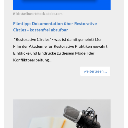
Bild: starlineart/stock.adobe.com
Filmtipp: Dokumentation über Restorative
Circles - kostenfrei abrufbar
"Restorative Circles" - was ist damit gemeint? Der
Film der Akademie für Restorative Praktiken gewährt
Einblicke und Eindrücke zu diesem Modell der
Konfliktbearbeitung...
weiterlesen...