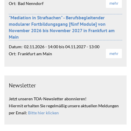
mehr
Ort:
Bad Nenndorf
"Mediation in Strafsachen" - Berufsbegleitender
modularer Fortbildungsgang [fünf Module] von
November 2026 bis November 2027 in Frankfurt am
Main
Datum:
02.11.2026 - 14:00
bis
04.11.2027 - 13:00
mehr
Ort:
Frankfurt am Main
Newsletter
Jetzt unseren TOA-Newsletter abonnieren!
Hiermit erhalten Sie regelmäßig unsere aktuellen Meldungen
per Email:
Bitte hier klicken