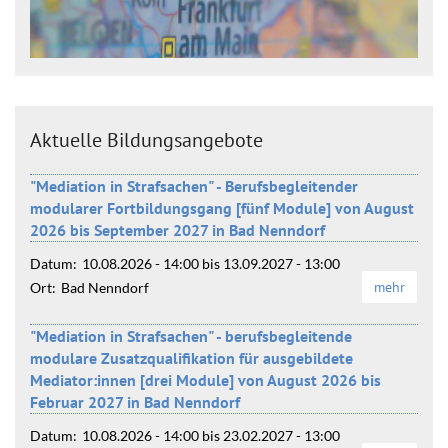
Aktuelle Bildungsangebote
"Mediation in Strafsachen" - Berufsbegleitender
modularer Fortbildungsgang [fünf Module] von August
2026 bis September 2027 in Bad Nenndorf
Datum:
10.08.2026 - 14:00
bis
13.09.2027 - 13:00
mehr
Ort:
Bad Nenndorf
"Mediation in Strafsachen" - berufsbegleitende
modulare Zusatzqualifikation für ausgebildete
Mediator:innen [drei Module] von August 2026 bis
Februar 2027 in Bad Nenndorf
Datum:
10.08.2026 - 14:00
bis
23.02.2027 - 13:00