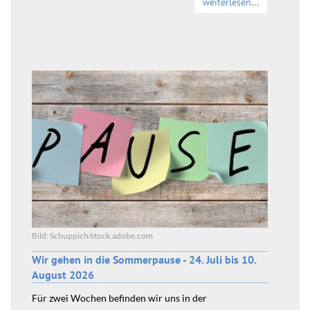
weiterlesen...
Bild: Schuppich/stock.adobe.com
Wir gehen in die Sommerpause - 24. Juli bis 10.
August 2026
Für zwei Wochen befinden wir uns in der