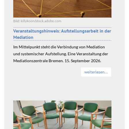
Bild: killykoon/stock.adobe.com
Veranstaltungshinweis: Aufstellungsarbeit in der
Mediation
Im Mittelpunkt steht die Verbindung von Mediation
und systemischer Aufstellung. Eine Veranstaltung der
Mediationszentrale Bremen. 15. September 2026.
weiterlesen...