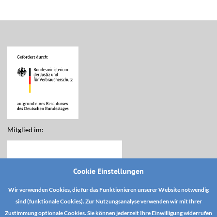
Mitglied im:
Cookie Einstellungen
Wir verwenden Cookies, die für das Funktionieren unserer Website notwendig
sind (funktionale Cookies). Zur Nutzungsanalyse verwenden wir mit Ihrer
Zustimmung optionale Cookies. Sie können jederzeit Ihre Einwilligung widerrufen