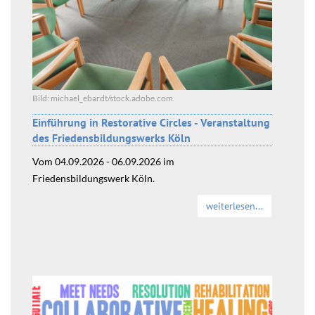
Bild: michael_ebardt/stock.adobe.com
Einführung in Restorative Circles - Veranstaltung
des Friedensbildungswerks Köln
Vom 04.09.2026 - 06.09.2026 im
Friedensbildungswerk Köln.
weiterlesen...