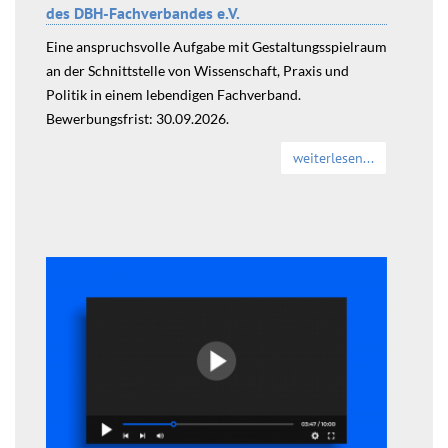
des DBH-Fachverbandes e.V.
Eine anspruchsvolle Aufgabe mit Gestaltungsspielraum
an der Schnittstelle von Wissenschaft, Praxis und
Politik in einem lebendigen Fachverband.
Bewerbungsfrist: 30.09.2026.
weiterlesen...