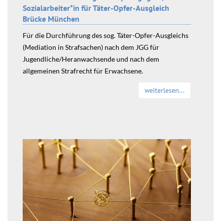
Sozialarbeiter*in für Täter-Opfer-Ausgleich
Brücke München
Für die Durchführung des sog. Täter-Opfer-Ausgleichs
(Mediation in Strafsachen) nach dem JGG für
Jugendliche/Heranwachsende und nach dem
allgemeinen Strafrecht für Erwachsene.
weiterlesen...