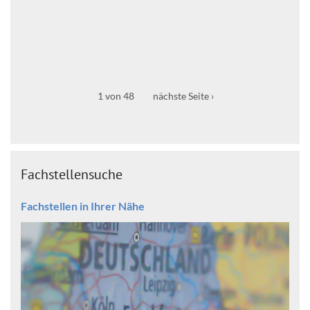
1 von 48
nächste Seite ›
Fachstellensuche
Fachstellen in Ihrer Nähe