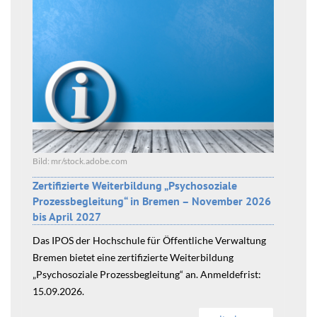
Bild: mr/stock.adobe.com
Zertifizierte Weiterbildung „Psychosoziale
Prozessbegleitung“ in Bremen – November 2026
bis April 2027
Das IPOS der Hochschule für Öffentliche Verwaltung
Bremen bietet eine zertifizierte Weiterbildung
„Psychosoziale Prozessbegleitung“ an. Anmeldefrist:
15.09.2026.