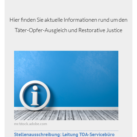
Hier finden Sie aktuelle Informationen rund um den
Täter-Opfer-Ausgleich und Restorative Justice
mr/stock.adobe.com
Stellenausschreibung: Leitung TOA-Servicebüro