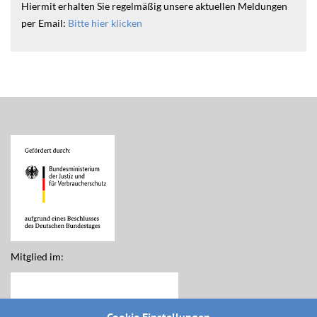
Hiermit erhalten Sie regelmäßig unsere aktuellen Meldungen
per Email:
Bitte hier klicken
Mitglied im: