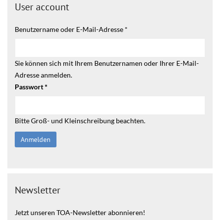
User account
Benutzername oder E-Mail-Adresse
*
Sie können sich mit Ihrem Benutzernamen oder Ihrer E-Mail-
Adresse anmelden.
Passwort
*
Bitte Groß- und Kleinschreibung beachten.
Newsletter
Jetzt unseren TOA-Newsletter abonnieren!