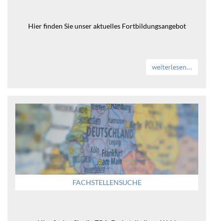
Hier finden Sie unser aktuelles Fortbildungsangebot
weiterlesen...
FACHSTELLENSUCHE