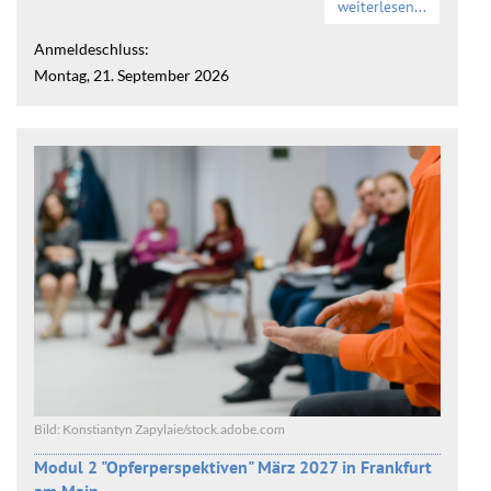
weiterlesen...
Anmeldeschluss:
Montag, 21. September 2026
Bild: Konstiantyn Zapylaie/stock.adobe.com
Modul 2 "Opferperspektiven" März 2027 in Frankfurt