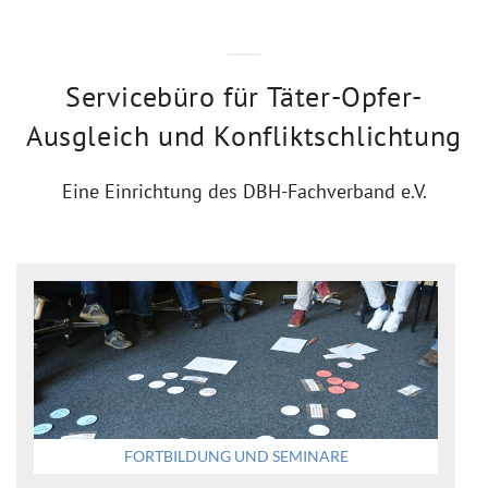
Servicebüro für Täter-Opfer-
Ausgleich und Konfliktschlichtung
Eine Einrichtung des DBH-Fachverband e.V.
FORTBILDUNG UND SEMINARE