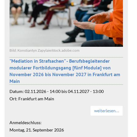
Bild: Konstiantyn Zapylaie/stock.adobe.com
"Mediation in Strafsachen" - Berufsbegleitender
modularer Fortbildungsgang [fünf Module] von
November 2026 bis November 2027 in Frankfurt am
Main
Datum:
02.11.2026 - 14:00
bis
04.11.2027 - 13:00
Ort:
Frankfurt am Main
weiterlesen...
Anmeldeschluss:
Montag, 21. September 2026