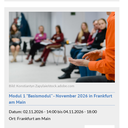
Bild: Konstiantyn Zapylaie/stock.adobe.com
Modul 1 "Basismodul" - November 2026 in Frankfurt
am Main
Datum:
02.11.2026 - 14:00
bis
04.11.2026 - 18:00
Ort:
Frankfurt am Main