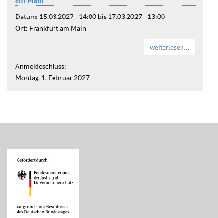
am Main
Datum:
15.03.2027 - 14:00
bis
17.03.2027 - 13:00
Ort:
Frankfurt am Main
weiterlesen...
Anmeldeschluss:
Montag, 1. Februar 2027