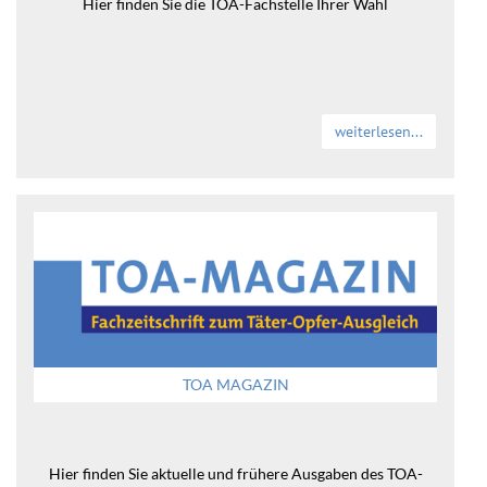
Hier finden Sie die TOA-Fachstelle Ihrer Wahl
weiterlesen...
TOA MAGAZIN
Hier finden Sie aktuelle und frühere Ausgaben des TOA-