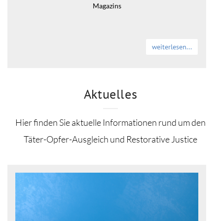
Magazins
weiterlesen...
Aktuelles
Hier finden Sie aktuelle Informationen rund um den
Täter-Opfer-Ausgleich und Restorative Justice