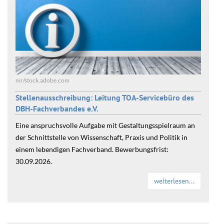
mr/stock.adobe.com
Stellenausschreibung: Leitung TOA-Servicebüro des
DBH-Fachverbandes e.V.
Eine anspruchsvolle Aufgabe mit Gestaltungsspielraum an
der Schnittstelle von Wissenschaft, Praxis und Politik in
einem lebendigen Fachverband. Bewerbungsfrist:
30.09.2026.
weiterlesen...