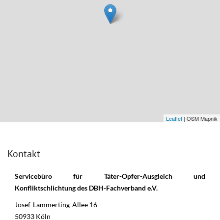
Leaflet
| OSM Mapnik
Kontakt
Servicebüro für Täter-Opfer-Ausgleich und
Konfliktschlichtung des DBH-Fachverband e.V.
Josef-Lammerting-Allee 16
50933 Köln