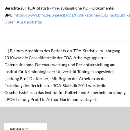
Berichte
zur TOA-Statistik (frei zugängliche PDF-Dokumente)
BMJ
:
https://www.bmj.de/SharedDocs/Publikationen/DE/Fachpublika
Opfer-Ausgleich.html
[1]
Bis zum Abschluss des Berichts zur TOA-Statistik im Jahrgang
2010 war die Geschäftsstelle der TOA-Arbeitsgruppe zur
Datenaufnahme, Datenauswertung und Berichtserstellung am
Institut für Kriminologie der Universität Tübingen angesiedelt
(Leitung Prof. Dr. Kerner). Mit Beginn der Arbeiten an der
Erstellung des Berichts zur TOA-Statistik 2011 wurde die
Geschäftsstelle an das Institut für Polizei- und Sicherheitsforschung
(IPOS. Leitung Prof. Dr. Arthur Hartmann) verlagert.