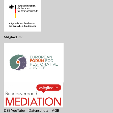
Mitglied im:
DSE YouTube
Datenschutz
AGB