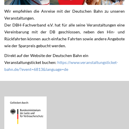
Wir empfehlen die Anreise mit der Deutschen Bahn zu unseren
Veranstaltungen.
Der DBH-Fachverband e.V. hat für alle seine Veranstaltungen eine
Vereinbarung mit der DB geschlossen, neben den Hin- und
Rückfahrten können auch einfache Fahrten sowie andere Angebote
wie der Sparpreis gebucht werden.
Direkt auf der Website der Deutschen Bahn ein
Veranstaltungsticket buchen:
https://www.veranstaltungsticket-
bahn.de/?event=6813&language=de