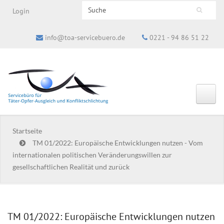
Search this site
Login
Suchformular
info@toa-servicebuero.de
0221 - 94 86 51 22
Startseite
TM 01/2022: Europäische Entwicklungen nutzen - Vom
internationalen politischen Veränderungswillen zur
gesellschaftlichen Realität und zurück
TM 01/2022: Europäische Entwicklungen nutzen