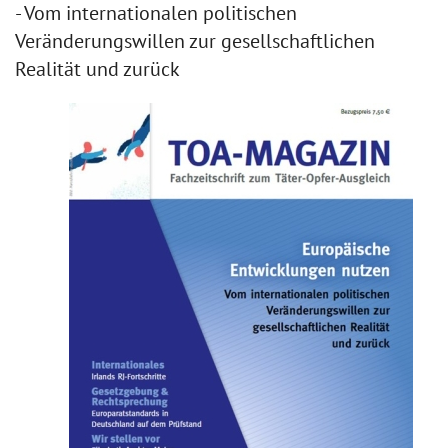
- Vom internationalen politischen
Veränderungswillen zur gesellschaftlichen
Realität und zurück