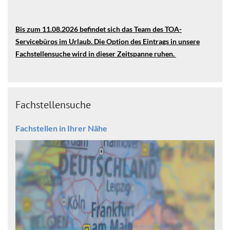
Bis zum 11.08.2026 befindet sich das Team des TOA-
Servicebüros im Urlaub.
Die Option des Eintrags in unsere
Fachstellensuche wird in dieser Zeitspanne ruhen.
Fachstellensuche
Fachstellen in Ihrer Nähe