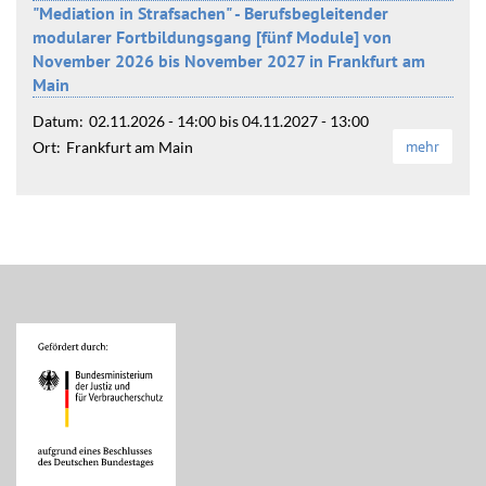
"Mediation in Strafsachen" - Berufsbegleitender
modularer Fortbildungsgang [fünf Module] von
November 2026 bis November 2027 in Frankfurt am
Main
Datum:
02.11.2026 - 14:00
bis
04.11.2027 - 13:00
mehr
Ort:
Frankfurt am Main