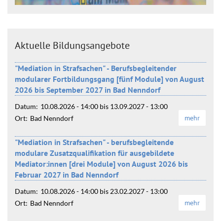
Aktuelle Bildungsangebote
"Mediation in Strafsachen" - Berufsbegleitender
modularer Fortbildungsgang [fünf Module] von August
2026 bis September 2027 in Bad Nenndorf
Datum:
10.08.2026 - 14:00
bis
13.09.2027 - 13:00
mehr
Ort:
Bad Nenndorf
"Mediation in Strafsachen" - berufsbegleitende
modulare Zusatzqualifikation für ausgebildete
Mediator:innen [drei Module] von August 2026 bis
Februar 2027 in Bad Nenndorf
Datum:
10.08.2026 - 14:00
bis
23.02.2027 - 13:00
mehr
Ort:
Bad Nenndorf