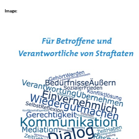
Image: