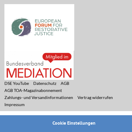
DSE YouTube
Datenschutz
AGB
AGB TOA-Magazinabonnement
Zahlungs- und Versandinformationen
Vertrag widerrufen
Impressum
Cookie Einstellungen