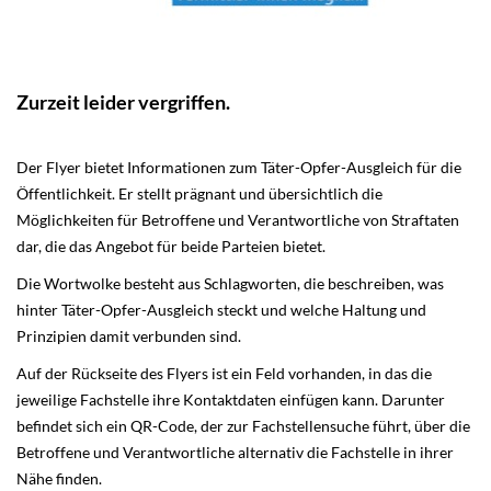
Zurzeit leider vergriffen.
Der Flyer bietet Informationen zum Täter-Opfer-Ausgleich für die
Öffentlichkeit. Er stellt prägnant und übersichtlich die
Möglichkeiten für Betroffene und Verantwortliche von Straftaten
dar, die das Angebot für beide Parteien bietet.
Die Wortwolke besteht aus Schlagworten, die beschreiben, was
hinter Täter-Opfer-Ausgleich steckt und welche Haltung und
Prinzipien damit verbunden sind.
Auf der Rückseite des Flyers ist ein Feld vorhanden, in das die
jeweilige Fachstelle ihre Kontaktdaten einfügen kann. Darunter
befindet sich ein QR-Code, der zur Fachstellensuche führt, über die
Betroffene und Verantwortliche alternativ die Fachstelle in ihrer
Nähe finden.