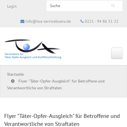
Search this site
Login
Suchformular
info@toa-servicebuero.de
0221 - 94 86 51 22
Startseite
Flyer "Täter-Opfer-Ausgleich" für Betroffene und
Verantwortliche von Straftaten
Flyer "Täter-Opfer-Ausgleich" für Betroffene und
Verantwortliche von Straftaten