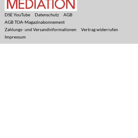
DSE YouTube
Datenschutz
AGB
AGB TOA-Magazinabonnement
Zahlungs- und Versandinformationen
Vertrag widerrufen
Impressum