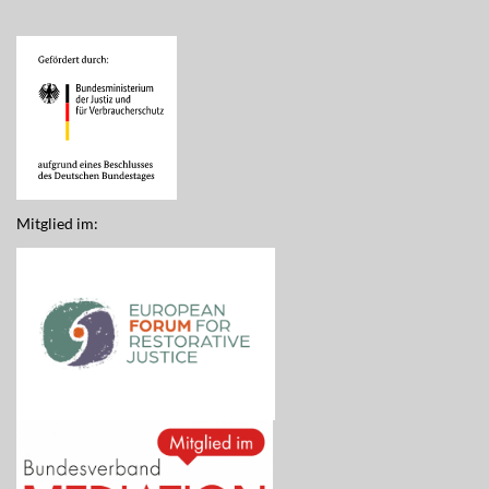
Mitglied im: