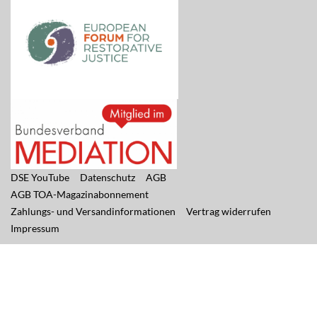
DSE YouTube
Datenschutz
AGB
AGB TOA-Magazinabonnement
Zahlungs- und Versandinformationen
Vertrag widerrufen
Impressum