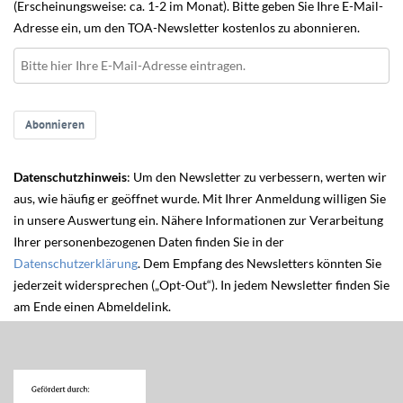
(Erscheinungsweise: ca. 1-2 im Monat). Bitte geben Sie Ihre E-Mail-
Adresse ein, um den TOA-Newsletter kostenlos zu abonnieren.
Abonnieren
Datenschutzhinweis
: Um den Newsletter zu verbessern, werten wir
aus, wie häufig er geöffnet wurde. Mit Ihrer Anmeldung willigen Sie
in unsere Auswertung ein. Nähere Informationen zur Verarbeitung
Ihrer personenbezogenen Daten finden Sie in der
Datenschutzerklärung
. Dem Empfang des Newsletters könnten Sie
jederzeit widersprechen („Opt-Out“). In jedem Newsletter finden Sie
am Ende einen Abmeldelink.