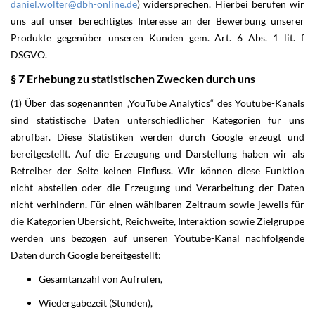
daniel.wolter@dbh-online.de
) widersprechen. Hierbei berufen wir
uns auf unser berechtigtes Interesse an der Bewerbung unserer
Produkte gegenüber unseren Kunden gem. Art. 6 Abs. 1 lit. f
DSGVO.
§ 7 Erhebung zu statistischen Zwecken durch uns
(1) Über das sogenannten „YouTube Analytics“ des Youtube-Kanals
sind statistische Daten unterschiedlicher Kategorien für uns
abrufbar. Diese Statistiken werden durch Google erzeugt und
bereitgestellt. Auf die Erzeugung und Darstellung haben wir als
Betreiber der Seite keinen Einfluss. Wir können diese Funktion
nicht abstellen oder die Erzeugung und Verarbeitung der Daten
nicht verhindern. Für einen wählbaren Zeitraum sowie jeweils für
die Kategorien Übersicht, Reichweite, Interaktion sowie Zielgruppe
werden uns bezogen auf unseren Youtube-Kanal nachfolgende
Daten durch Google bereitgestellt:
Gesamtanzahl von Aufrufen,
Wiedergabezeit (Stunden),