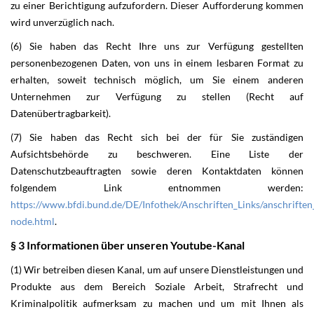
zu einer Berichtigung aufzufordern. Dieser Aufforderung kommen
wird unverzüglich nach.
(6) Sie haben das Recht Ihre uns zur Verfügung gestellten
personenbezogenen Daten, von uns in einem lesbaren Format zu
erhalten, soweit technisch möglich, um Sie einem anderen
Unternehmen zur Verfügung zu stellen (Recht auf
Datenübertragbarkeit).
(7) Sie haben das Recht sich bei der für Sie zuständigen
Aufsichtsbehörde zu beschweren. Eine Liste der
Datenschutzbeauftragten sowie deren Kontaktdaten können
folgendem Link entnommen werden:
https://www.bfdi.bund.de/DE/Infothek/Anschriften_Links/anschriften_
node.html
.
§ 3 Informationen über unseren Youtube-Kanal
(1) Wir betreiben diesen Kanal, um auf unsere Dienstleistungen und
Produkte aus dem Bereich Soziale Arbeit, Strafrecht und
Kriminalpolitik aufmerksam zu machen und um mit Ihnen als