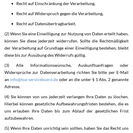
Recht auf Einschränkung der Verarbeitung,
Recht auf Widerspruch gegen die Verarbeitung,
Recht auf Datenübertragbarkeit.
(2) Wenn Sie eine Einwilligung zur Nutzung von Daten erteilt haben,
können Sie diese jederzeit widerrufen. Sollte die Rechtmäßigkeit
der Verarbeitung auf Grundlage einer Einwilligung bestehen, bleibt
diese bis zur Ausübung des Widerrufs gültig.
(3) Alle Informationswünsche, Auskunftsanfragen oder
Widersprüche zur Datenverarbeitung richten Sie bitte per E-Mail
an
info@toa-servicebuero.de
oder an die unter § 1 Abs. 2 genannte
Adresse.
(4) Sie können von uns jederzeit verlangen Ihre Daten zu löschen.
Hierbei können gesetzliche Aufbewahrungsfristen bestehen, die es
uns erlauben Ihre Daten bis zum Ablauf der gesetzlichen Frist
aufzubewahren.
(5) Wenn Ihre Daten unrichtig sein sollten, haben Sie das Recht uns