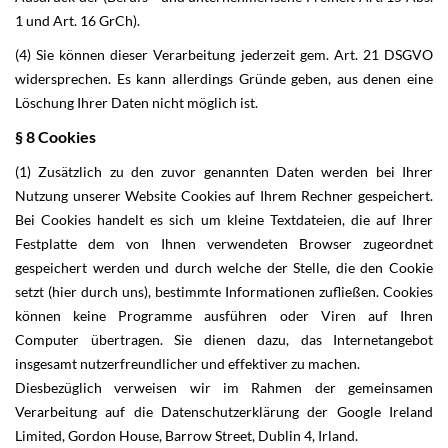
1 und Art. 16 GrCh).
(4) Sie können dieser Verarbeitung jederzeit gem. Art. 21 DSGVO
widersprechen. Es kann allerdings Gründe geben, aus denen eine
Löschung Ihrer Daten nicht möglich ist.
§ 8 Cookies
(1) Zusätzlich zu den zuvor genannten Daten werden bei Ihrer
Nutzung unserer Website Cookies auf Ihrem Rechner gespeichert.
Bei Cookies handelt es sich um kleine Textdateien, die auf Ihrer
Festplatte dem von Ihnen verwendeten Browser zugeordnet
gespeichert werden und durch welche der Stelle, die den Cookie
setzt (hier durch uns), bestimmte Informationen zufließen. Cookies
können keine Programme ausführen oder Viren auf Ihren
Computer übertragen. Sie dienen dazu, das Internetangebot
insgesamt nutzerfreundlicher und effektiver zu machen.
Diesbezüglich verweisen wir im Rahmen der gemeinsamen
Verarbeitung auf die Datenschutzerklärung der Google Ireland
Limited, Gordon House, Barrow Street, Dublin 4, Irland.