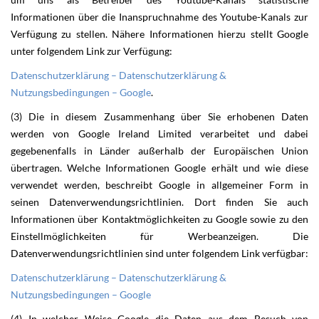
Informationen über die Inanspruchnahme des Youtube-Kanals zur
Verfügung zu stellen. Nähere Informationen hierzu stellt Google
unter folgendem Link zur Verfügung:
Datenschutzerklärung – Datenschutzerklärung &
Nutzungsbedingungen – Google
.
(3) Die in diesem Zusammenhang über Sie erhobenen Daten
werden von Google Ireland Limited verarbeitet und dabei
gegebenenfalls in Länder außerhalb der Europäischen Union
übertragen. Welche Informationen Google erhält und wie diese
verwendet werden, beschreibt Google in allgemeiner Form in
seinen Datenverwendungsrichtlinien. Dort finden Sie auch
Informationen über Kontaktmöglichkeiten zu Google sowie zu den
Einstellmöglichkeiten für Werbeanzeigen. Die
Datenverwendungsrichtlinien sind unter folgendem Link verfügbar:
Datenschutzerklärung – Datenschutzerklärung &
Nutzungsbedingungen – Google
(4) In welcher Weise Google die Daten aus dem Besuch von