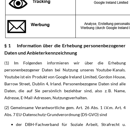
§ 1 Information über die Erhebung personenbezogener
Daten und Anbieterkennzeichnung
(1) Im Folgenden informieren wir über die Erhebung
personenbezogener Daten bei Nutzung unseres Youtube-Kanals.
Youtube ist ein Produkt von Google Ireland Limited, Gordon House,
Barrow Street, Dublin 4, Irland. Personenbezogene Daten sind alle
Daten, die auf Sie persönlich beziehbar sind, also z. B. Name,
Adresse, E-Mail-Adressen, Nutzungsverhalten.
(2) Gemeinsame Verantwortliche gem. Art. 26 Abs. 1 i.V.m. Art. 4
Abs. 7 EU-Datenschutz-Grundverordnung (DS-GVO) sind
der DBH-Fachverband für Soziale Arbeit, Strafrecht u.