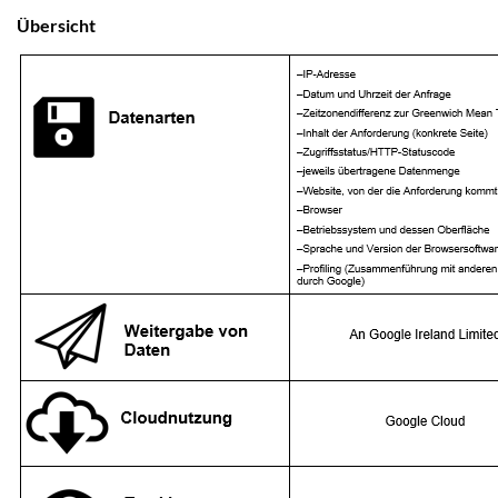
Übersicht