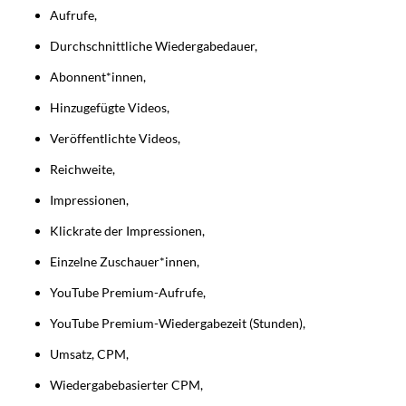
Aufrufe,
Durchschnittliche Wiedergabedauer,
Abonnent*innen,
Hinzugefügte Videos,
Veröffentlichte Videos,
Reichweite,
Impressionen,
Klickrate der Impressionen,
Einzelne Zuschauer*innen,
YouTube Premium-Aufrufe,
YouTube Premium-Wiedergabezeit (Stunden),
Umsatz, CPM,
Wiedergabebasierter CPM,