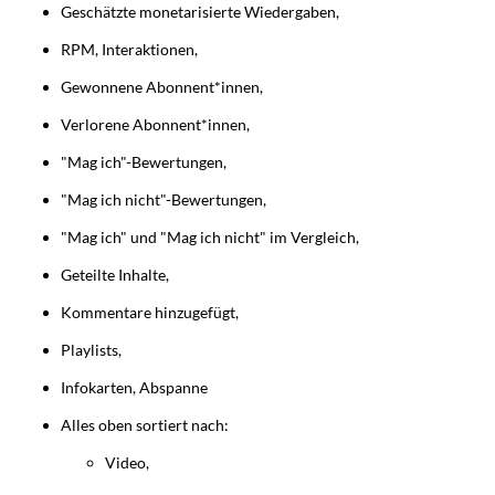
Geschätzte monetarisierte Wiedergaben,
RPM, Interaktionen,
Gewonnene Abonnent*innen,
Verlorene Abonnent*innen,
"Mag ich"-Bewertungen,
"Mag ich nicht"-Bewertungen,
"Mag ich" und "Mag ich nicht" im Vergleich,
Geteilte Inhalte,
Kommentare hinzugefügt,
Playlists,
Infokarten, Abspanne
Alles oben sortiert nach:
Video,