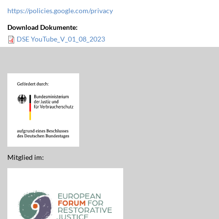
https://policies.google.com/privacy
Download Dokumente:
DSE YouTube_V_01_08_2023
Mitglied im: