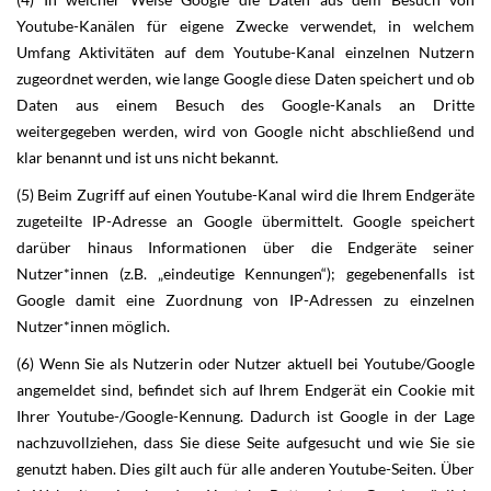
Youtube-Kanälen für eigene Zwecke verwendet, in welchem
Umfang Aktivitäten auf dem Youtube-Kanal einzelnen Nutzern
zugeordnet werden, wie lange Google diese Daten speichert und ob
Daten aus einem Besuch des Google-Kanals an Dritte
weitergegeben werden, wird von Google nicht abschließend und
klar benannt und ist uns nicht bekannt.
(5) Beim Zugriff auf einen Youtube-Kanal wird die Ihrem Endgeräte
zugeteilte IP-Adresse an Google übermittelt. Google speichert
darüber hinaus Informationen über die Endgeräte seiner
Nutzer*innen (z.B. „eindeutige Kennungen“); gegebenenfalls ist
Google damit eine Zuordnung von IP-Adressen zu einzelnen
Nutzer*innen möglich.
(6) Wenn Sie als Nutzerin oder Nutzer aktuell bei Youtube/Google
angemeldet sind, befindet sich auf Ihrem Endgerät ein Cookie mit
Ihrer Youtube-/Google-Kennung. Dadurch ist Google in der Lage
nachzuvollziehen, dass Sie diese Seite aufgesucht und wie Sie sie
genutzt haben. Dies gilt auch für alle anderen Youtube-Seiten. Über