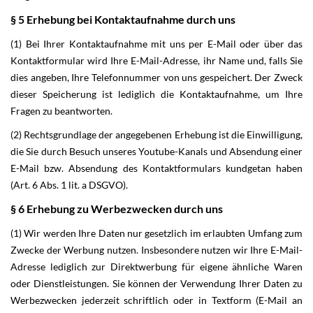
§ 5 Erhebung bei Kontaktaufnahme durch uns
(1) Bei Ihrer Kontaktaufnahme mit uns per E-Mail oder über das
Kontaktformular wird Ihre E-Mail-Adresse, ihr Name und, falls Sie
dies angeben, Ihre Telefonnummer von uns gespeichert. Der Zweck
dieser Speicherung ist lediglich die Kontaktaufnahme, um Ihre
Fragen zu beantworten.
(2) Rechtsgrundlage der angegebenen Erhebung ist die Einwilligung,
die Sie durch Besuch unseres Youtube-Kanals und Absendung einer
E-Mail bzw. Absendung des Kontaktformulars kundgetan haben
(Art. 6 Abs. 1 lit. a DSGVO).
§ 6 Erhebung zu Werbezwecken durch uns
(1) Wir werden Ihre Daten nur gesetzlich im erlaubten Umfang zum
Zwecke der Werbung nutzen. Insbesondere nutzen wir Ihre E-Mail-
Adresse lediglich zur Direktwerbung für eigene ähnliche Waren
oder Dienstleistungen. Sie können der Verwendung Ihrer Daten zu
Werbezwecken jederzeit schriftlich oder in Textform (E-Mail an