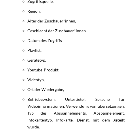
Zugriffsquelle,
Region,
Alter der Zuschauer*innen,
Geschlecht der Zuschauer*innen
Datum des Zugriffs
Playlist,
Gerätetyp,
Youtube-Produkt,
Videotyp,
Ort der Wiedergabe,
Betriebssystem, Untertietel, Sprache für
Videoinformationen, Verwendung von übersetzungen,
Typ des Abspannelements, Abspannelement,
Infokartentyp, Infokarte, Dienst, mit dem geteilt
wurde.