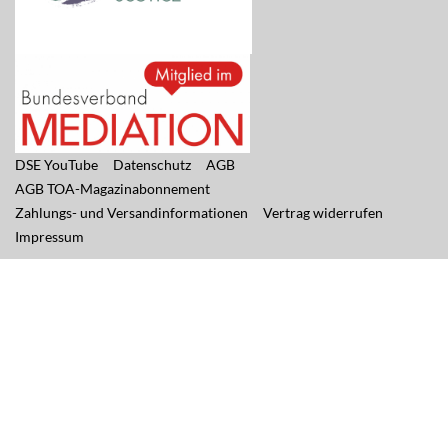
DSE YouTube
Datenschutz
AGB
AGB TOA-Magazinabonnement
Zahlungs- und Versandinformationen
Vertrag widerrufen
Impressum