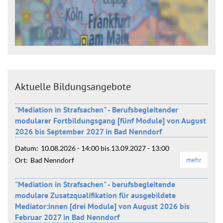
Aktuelle Bildungsangebote
"Mediation in Strafsachen" - Berufsbegleitender
modularer Fortbildungsgang [fünf Module] von August
2026 bis September 2027 in Bad Nenndorf
Datum:
10.08.2026 - 14:00
bis
13.09.2027 - 13:00
mehr
Ort:
Bad Nenndorf
"Mediation in Strafsachen" - berufsbegleitende
modulare Zusatzqualifikation für ausgebildete
Mediator:innen [drei Module] von August 2026 bis
Februar 2027 in Bad Nenndorf