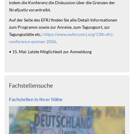
indem die Konferenz die Diskussion über die Grenzen der
Strafjustiz vorantreibt.
Auf der Seite des EFRJ finden Sie alle Detail-Informationen
zum Programm sowie zur Anreise, zum Tagungsort, zur
Tagungsstätte etc.:
https://www.euforumrj.org/13th-efrj-
conference-poznan-2026
.
• 15. Mai: Letzte Möglichkeit zur Anmeldung
Fachstellensuche
Fachstellen in Ihrer Nähe