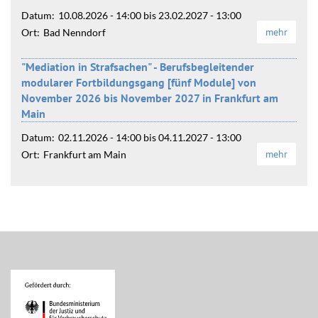
Datum:
10.08.2026 - 14:00
bis
23.02.2027 - 13:00
mehr
Ort:
Bad Nenndorf
"Mediation in Strafsachen" - Berufsbegleitender
modularer Fortbildungsgang [fünf Module] von
November 2026 bis November 2027 in Frankfurt am
Main
Datum:
02.11.2026 - 14:00
bis
04.11.2027 - 13:00
mehr
Ort:
Frankfurt am Main