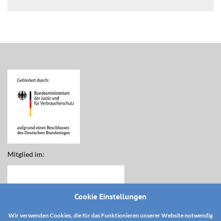
Mitglied im:
Cookie Einstellungen
Wir verwenden Cookies, die für das Funktionieren unserer Website notwendig