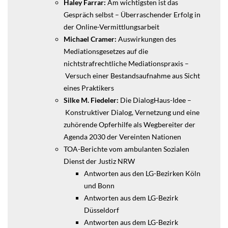
Haley Farrar:
Am wichtigsten ist das
Gespräch selbst – Überraschender Erfolg in
der Online-Vermittlungsarbeit
Michael Cramer:
Auswirkungen des
Mediationsgesetzes auf die
nichtstrafrechtliche Mediationspraxis –
Versuch einer Bestandsaufnahme aus Sicht
eines Praktikers
Silke M. Fiedeler:
Die DialogHaus-Idee –
Konstruktiver Dialog, Vernetzung und eine
zuhörende Opferhilfe als Wegbereiter der
Agenda 2030 der Vereinten Nationen
TOA-Berichte vom ambulanten Sozialen
Dienst der Justiz NRW
Antworten aus den LG-Bezirken Köln
und Bonn
Antworten aus dem LG-Bezirk
Düsseldorf
Antworten aus dem LG-Bezirk