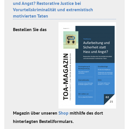
und Angst? Restorative Justice bei
Vorurteilskriminalität und extremistisch
motivierten Taten
Bestellen Sie das
Magazin über unseren
Shop
mithilfe des dort
hinterlegten Bestellformulars.