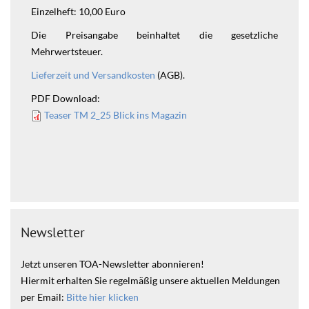
Einzelheft: 10,00 Euro
Die Preisangabe beinhaltet die gesetzliche
Mehrwertsteuer.
Lieferzeit und Versandkosten
(AGB).
PDF Download:
Teaser TM 2_25 Blick ins Magazin
Newsletter
Jetzt unseren TOA-Newsletter abonnieren!
Hiermit erhalten Sie regelmäßig unsere aktuellen Meldungen
per Email:
Bitte hier klicken