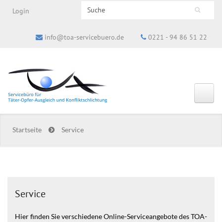
Search this site
Login
Suchformular
info@toa-servicebuero.de
0221 - 94 86 51 22
Startseite
Service
Service
Hier finden Sie verschiedene Online-Serviceangebote des TOA-