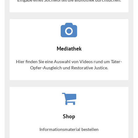
Mediathek
Hier finden Sie eine Auswahl von Videos rund um Täter-
Opfer-Ausgleich und Restorative Justice.
Shop
Informationsmaterial bestellen