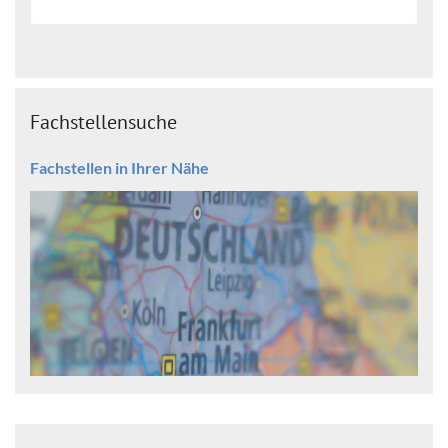
Fachstellensuche
Fachstellen in Ihrer Nähe