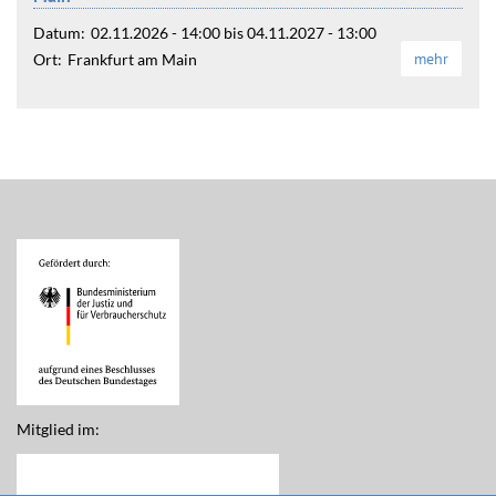
Datum:
02.11.2026 - 14:00
bis
04.11.2027 - 13:00
mehr
Ort:
Frankfurt am Main
Mitglied im: