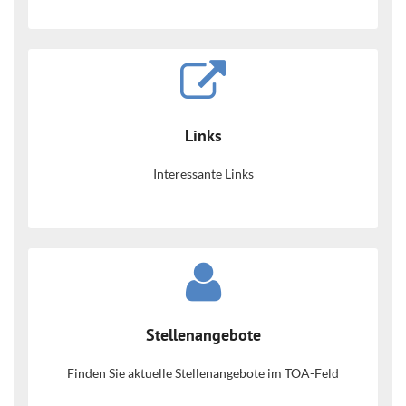
Links
Interessante Links
Stellenangebote
Finden Sie aktuelle Stellenangebote im TOA-Feld