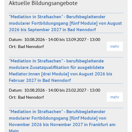
Aktuelle Bildungsangebote
"Mediation in Strafsachen" - Berufsbegleitender
modularer Fortbildungsgang [fünf Module] von August
2026 bis September 2027 in Bad Nenndorf
Datum:
10.08.2026 - 14:00
bis
13.09.2027 - 13:00
mehr
Ort:
Bad Nenndorf
"Mediation in Strafsachen" - berufsbegleitende
modulare Zusatzqualifikation für ausgebildete
Mediator:innen [drei Module] von August 2026 bis
Februar 2027 in Bad Nenndorf
Datum:
10.08.2026 - 14:00
bis
23.02.2027 - 13:00
mehr
Ort:
Bad Nenndorf
"Mediation in Strafsachen" - Berufsbegleitender
modularer Fortbildungsgang [fünf Module] von
November 2026 bis November 2027 in Frankfurt am
Main