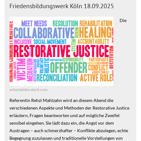
Friedensbildungswerk Köln 18.09.2025
Die
arloo/adobe.stock.com
Referentin Rehzi Mahlzahn wird an diesem Abend die
verschiedenen Aspekte und Methoden der Restorative Justice
erläutern, Fragen beantworten und auf mögliche Zweifel
sensibel eingehen. Sie lädt dazu ein, die Angst vor dem
Austragen – auch schmerzhafter – Konflikte abzulegen, echte
Begegnung zuzulassen und traditionelle Vorstellungen von