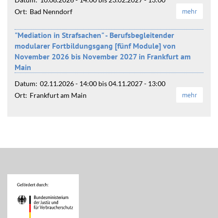
mehr
Ort:
Bad Nenndorf
"Mediation in Strafsachen" - Berufsbegleitender
modularer Fortbildungsgang [fünf Module] von
November 2026 bis November 2027 in Frankfurt am
Main
Datum:
02.11.2026 - 14:00
bis
04.11.2027 - 13:00
mehr
Ort:
Frankfurt am Main