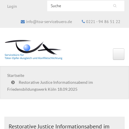
Search this site
Login
Suchformular
info@toa-servicebuero.de
0221 - 94 86 51 22
Startseite
Restorative Justice Informationsabend im
Friedensbildungswerk Köln 18.09.2025
Restorative Justice Informationsabend im