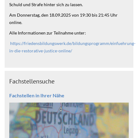
Schuld und Strafe hinter sich zu lassen.
Am Donnerstag, den 18.09.2025 von 19:30 bis 21:45 Uhr
online.
Alle Informationen zur Teilnahme unter:
https://friedensbildungswerk.de/bildungsprogramm/einfuehrung-
in-die-restorative-justice-online/
Fachstellensuche
Fachstellen in Ihrer Nähe