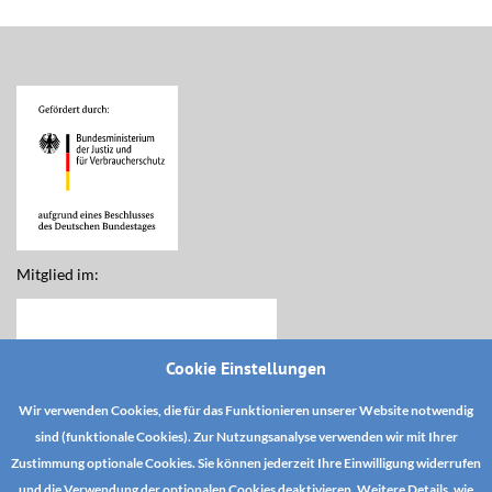
Mitglied im:
Cookie Einstellungen
Wir verwenden Cookies, die für das Funktionieren unserer Website notwendig
sind (funktionale Cookies). Zur Nutzungsanalyse verwenden wir mit Ihrer
Zustimmung optionale Cookies. Sie können jederzeit Ihre Einwilligung widerrufen
und die Verwendung der optionalen Cookies deaktivieren. Weitere Details, wie