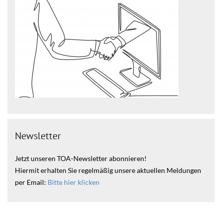
Newsletter
Jetzt unseren TOA-Newsletter abonnieren!
Hiermit erhalten Sie regelmäßig unsere aktuellen Meldungen
per Email:
Bitte hier klicken