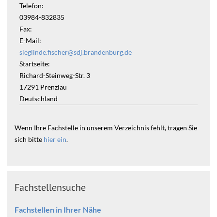
Telefon:
03984-832835
Fax:
E-Mail:
sieglinde.fischer@sdj.brandenburg.de
Startseite:
Richard-Steinweg-Str. 3
17291
Prenzlau
Deutschland
Wenn Ihre Fachstelle in unserem Verzeichnis fehlt, tragen Sie
sich bitte
hier ein
.
Fachstellensuche
Fachstellen in Ihrer Nähe