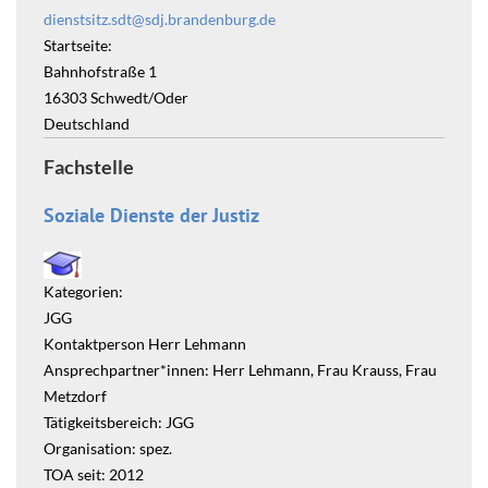
dienstsitz.sdt@sdj.brandenburg.de
Startseite:
Bahnhofstraße 1
16303
Schwedt/Oder
Deutschland
Fachstelle
Soziale Dienste der Justiz
Kategorien:
JGG
Kontaktperson Herr Lehmann
Ansprechpartner*innen: Herr Lehmann, Frau Krauss, Frau
Metzdorf
Tätigkeitsbereich: JGG
Organisation: spez.
TOA seit: 2012