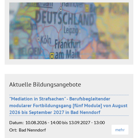
Aktuelle Bildungsangebote
"Mediation in Strafsachen" - Berufsbegleitender
modularer Fortbildungsgang [fünf Module] von August
2026 bis September 2027 in Bad Nenndorf
Datum:
10.08.2026 - 14:00
bis
13.09.2027 - 13:00
mehr
Ort:
Bad Nenndorf