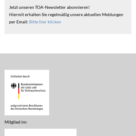
Jetzt unseren TOA-Newsletter abonnieren!
Hiermit erhalten Sie regelmäßig unsere aktuellen Meldungen
per Email:
Bitte hier klicken
Mitglied im: