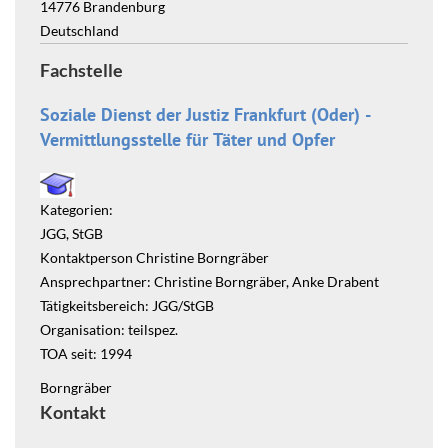
14776
Brandenburg
Deutschland
Fachstelle
Soziale Dienst der Justiz Frankfurt (Oder) -
Vermittlungsstelle für Täter und Opfer
Kategorien:
JGG, StGB
Kontaktperson Christine Borngräber
Ansprechpartner: Christine Borngräber, Anke Drabent
Tätigkeitsbereich: JGG/StGB
Organisation: teilspez.
TOA seit: 1994
Borngräber
Kontakt