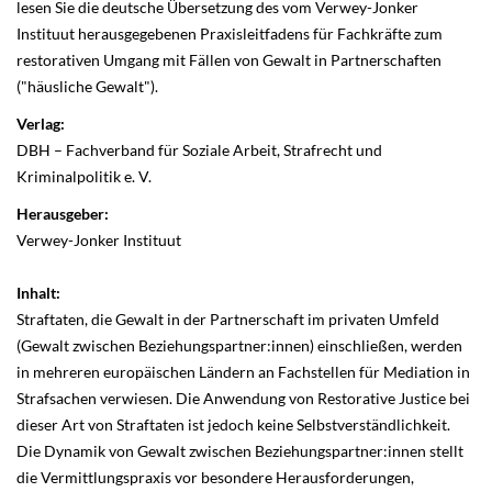
lesen Sie die deutsche Übersetzung des vom Verwey-Jonker
Instituut herausgegebenen Praxisleitfadens für Fachkräfte zum
restorativen Umgang mit Fällen von Gewalt in Partnerschaften
("häusliche Gewalt").
Verlag:
DBH – Fachverband für Soziale Arbeit, Strafrecht und
Kriminalpolitik e. V.
Herausgeber:
Verwey-Jonker Instituut
Inhalt:
Straftaten, die Gewalt in der Partnerschaft im privaten Umfeld
(Gewalt zwischen Beziehungspartner:innen) einschließen, werden
in mehreren europäischen Ländern an Fachstellen für Mediation in
Strafsachen verwiesen. Die Anwendung von Restorative Justice bei
dieser Art von Straftaten ist jedoch keine Selbstverständlichkeit.
Die Dynamik von Gewalt zwischen Beziehungspartner:innen stellt
die Vermittlungspraxis vor besondere Herausforderungen,