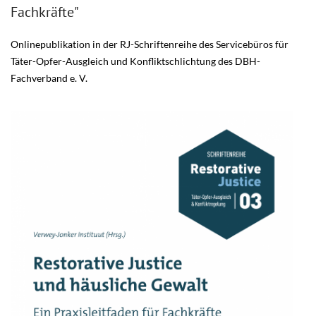
Fachkräfte"
Onlinepublikation in der RJ-Schriftenreihe des Servicebüros für
Täter-Opfer-Ausgleich und Konfliktschlichtung des DBH-
Fachverband e. V.