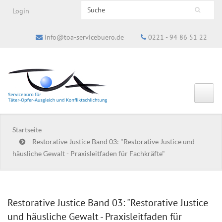
Search this site
Login
Suchformular
info@toa-servicebuero.de
0221 - 94 86 51 22
Startseite
Restorative Justice Band 03: "Restorative Justice und
häusliche Gewalt - Praxisleitfaden für Fachkräfte"
Restorative Justice Band 03: "Restorative Justice
und häusliche Gewalt - Praxisleitfaden für