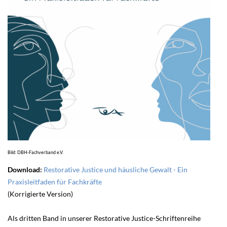
Bild: DBH-Fachverband e.V.
Download:
Restorative Justice und häusliche Gewalt - Ein
Praxisleitfaden für Fachkräfte
(Korrigierte Version)
Als dritten Band in unserer Restorative Justice-Schriftenreihe