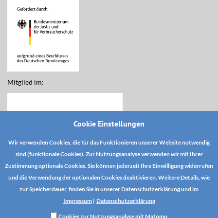
Mitglied im:
Cookie Einstellungen
Wir verwenden Cookies, die für das Funktionieren unserer Website notwendig
sind (funktionale Cookies). Zur Nutzungsanalyse verwenden wir mit Ihrer
Zustimmung optionale Cookies. Sie können jederzeit Ihre Einwilligung widerrufen
und die Verwendung der optionalen Cookies deaktivieren. Weitere Details, wie
zur Speicherdauer, finden Sie in unserer Datenschutzerklärung und im
Impressum
|
Datenschutzerklärung
Cookies zur Nutzungsanalyse mit Matomo