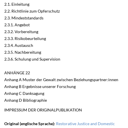
2.1. Einleitung
2.2. Richtlinie zum Opferschutz
2.3. Mindeststandards
2.3.1. Angebot
2.3.2. Vorbereitung
2.3.3. Risikobeurteilung
2.3.4. Austausch
2.3.5. Nachbereitung
2.3.6. Schulung und Supervision
ANHÄNGE 22
Anhang A Muster der Gewalt zwischen Beziehungspartner:innen
Anhang B Ergebnisse unserer Forschung
Anhang C Danksagung
Anhang D Bibliographie
IMPRESSUM DER ORIGINALPUBLIKATION
Original (englische Sprache):
Restorative Justice and Domestic