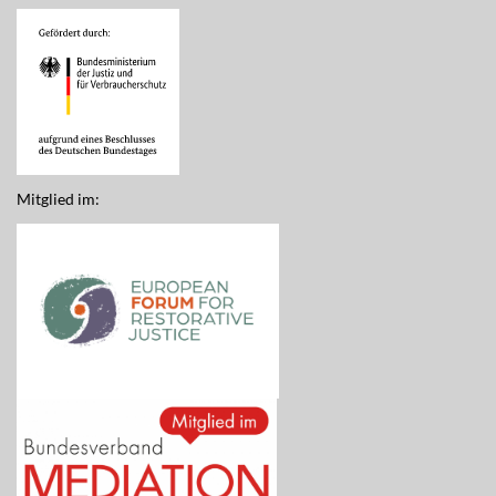
Mitglied im: