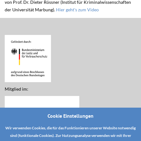
von Prof. Dr. Dieter Rössner (Institut für Kriminalwissenschaften
der Universität Marbung).
Hier geht's zum Video
Mitglied im:
Cookie Einstellungen
Wir verwenden Cookies, die für das Funktionieren unserer Website notwendig
sind (funktionale Cookies). Zur Nutzungsanalyse verwenden wir mit Ihrer