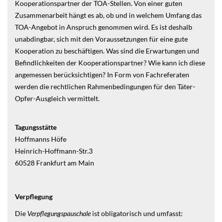
Kooperationspartner der TOA-Stellen. Von einer guten
Zusammenarbeit hängt es ab, ob und in welchem Umfang das
TOA-Angebot in Anspruch genommen wird. Es ist deshalb
unabdingbar, sich mit den Voraussetzungen für eine gute
Kooperation zu beschäftigen. Was sind die Erwartungen und
Befindlichkeiten der Kooperationspartner? Wie kann ich diese
angemessen berücksichtigen? In Form von Fachreferaten
werden die rechtlichen Rahmenbedingungen für den Täter-
Opfer-Ausgleich vermittelt.
Tagungsstätte
Hoffmanns Höfe
Heinrich-Hoffmann-Str.3
60528 Frankfurt am Main
Verpflegung
Die
Verpflegungspauschale
ist obligatorisch und umfasst: