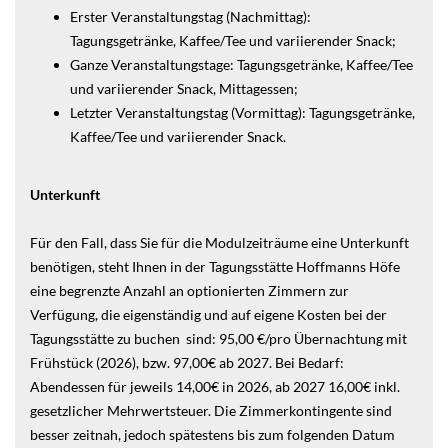
Erster Veranstaltungstag (Nachmittag):
Tagungsgetränke, Kaffee/Tee und variierender Snack;
Ganze Veranstaltungstage: Tagungsgetränke, Kaffee/Tee
und variierender Snack, Mittagessen;
Letzter Veranstaltungstag (Vormittag): Tagungsgetränke,
Kaffee/Tee und variierender Snack.
Unterkunft
Für den Fall, dass Sie für die Modulzeiträume eine Unterkunft
benötigen, steht Ihnen in der Tagungsstätte Hoffmanns Höfe
eine begrenzte Anzahl an optionierten Zimmern zur
Verfügung, die eigenständig und auf eigene Kosten bei der
Tagungsstätte zu buchen sind: 95,00 €/pro Übernachtung mit
Frühstück (2026), bzw. 97,00€ ab 2027. Bei Bedarf:
Abendessen für jeweils 14,00€ in 2026, ab 2027 16,00€ inkl.
gesetzlicher Mehrwertsteuer. Die Zimmerkontingente sind
besser zeitnah, jedoch spätestens bis zum folgenden Datum