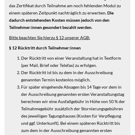
das Zertifikat durch Teilnahme am noch fehlenden Modul zu
einem späteren Zeitpunkt nachträglich zu erwerben.
Die
dadurch entstehenden Kosten müssen jedoch von den
Teilnehmer:innen gesondert bezahlt werden.
Bitte beachten Sie hierzu § 12 unserer AGB:
§ 12 Rücktritt durch Teilnehmer:innen
Der Rücktritt von einer Veranstaltung hat in Textform
(per Mail, Brief oder Telefax) zu erfolgen.
Der Rücktritt ist bis zu dem in der Ausschreibung
genannten Termin kostenlos möglich.
Für später eingehende Absagen bis 14 Tage vor dem in
der Ausschreibung genannten ersten Veranstaltungstag
berechnen wir eine Ausfallgebühr in Höhe von 50 % der
Teilnahmegebühr zusätzlich der Stornierungsgebühren
des jeweiligen Tagungshauses (Kosten für Verpflegung
und ggf. Unterkunft). Bei einem späteren Rücktritt bis
zum dem in der Ausschreibung genannten ersten