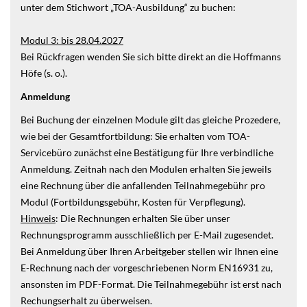
unter dem Stichwort „TOA-Ausbildung“ zu buchen:
Modul 3: bis 28.04.2027
Bei Rückfragen wenden Sie sich bitte direkt an die Hoffmanns
Höfe (s. o.).
Anmeldung
Bei Buchung der einzelnen Module gilt das gleiche Prozedere,
wie bei der Gesamtfortbildung: Sie erhalten vom TOA-
Servicebüro zunächst eine Bestätigung für Ihre verbindliche
Anmeldung. Zeitnah nach den Modulen erhalten Sie jeweils
eine Rechnung über die anfallenden Teilnahmegebühr pro
Modul (Fortbildungsgebühr, Kosten für Verpflegung).
Hinweis
: Die Rechnungen erhalten Sie über unser
Rechnungsprogramm ausschließlich per E-Mail zugesendet.
Bei Anmeldung über Ihren Arbeitgeber stellen wir Ihnen eine
E-Rechnung nach der vorgeschriebenen Norm EN16931 zu,
ansonsten im PDF-Format. Die Teilnahmegebühr ist erst nach
Rechungserhalt zu überweisen.