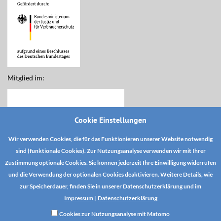
Mitglied im:
Cookie Einstellungen
Wir verwenden Cookies, die für das Funktionieren unserer Website notwendig
sind (funktionale Cookies). Zur Nutzungsanalyse verwenden wir mit Ihrer
Zustimmung optionale Cookies. Sie können jederzeit Ihre Einwilligung widerrufen
und die Verwendung der optionalen Cookies deaktivieren. Weitere Details, wie
zur Speicherdauer, finden Sie in unserer Datenschutzerklärung und im
Impressum
|
Datenschutzerklärung
Cookies zur Nutzungsanalyse mit Matomo