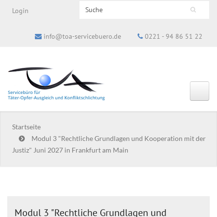
Search this site
Login
Suchformular
info@toa-servicebuero.de
0221 - 94 86 51 22
Startseite
Modul 3 "Rechtliche Grundlagen und Kooperation mit der
Justiz" Juni 2027 in Frankfurt am Main
Modul 3 "Rechtliche Grundlagen und