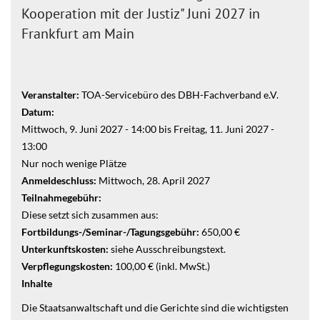
Kooperation mit der Justiz" Juni 2027 in
Frankfurt am Main
Veranstalter:
TOA-Servicebüro des DBH-Fachverband e.V.
Datum:
Mittwoch, 9. Juni 2027 - 14:00
bis
Freitag, 11. Juni 2027 -
13:00
Nur noch wenige Plätze
Anmeldeschluss:
Mittwoch, 28. April 2027
Teilnahmegebühr:
Diese setzt sich zusammen aus:
Fortbildungs-/Seminar-/Tagungsgebühr:
650,00 €
Unterkunftskosten:
siehe Ausschreibungstext.
Verpflegungskosten:
100,00 € (inkl. MwSt.)
Inhalte
Die Staatsanwaltschaft und die Gerichte sind die wichtigsten