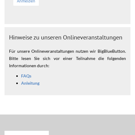
Anmelden
Hinweise zu unseren Onlineveranstaltungen
Für unsere Onlineveranstaltungen nutzen wir BigBlueButton.
Bitte lesen Sie sich vor einer Teilnahme die folgenden
Informationen durch:
FAQs
Anleitung