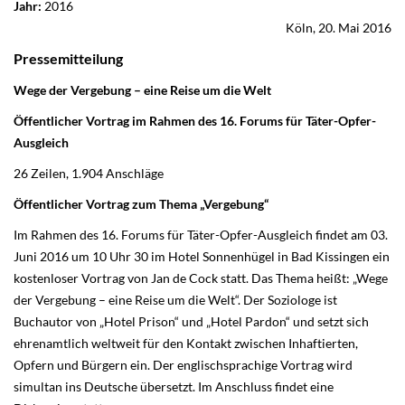
Jahr:
2016
Köln, 20. Mai 2016
Pressemitteilung
Wege der Vergebung – eine Reise um die Welt
Öffentlicher Vortrag im Rahmen des 16. Forums für Täter-Opfer-
Ausgleich
26 Zeilen, 1.904 Anschläge
Öffentlicher Vortrag zum Thema „Vergebung“
Im Rahmen des 16. Forums für Täter-Opfer-Ausgleich findet am 03.
Juni 2016 um 10 Uhr 30 im Hotel Sonnenhügel in Bad Kissingen ein
kostenloser Vortrag von Jan de Cock statt. Das Thema heißt: „Wege
der Vergebung – eine Reise um die Welt“. Der Soziologe ist
Buchautor von „Hotel Prison“ und „Hotel Pardon“ und setzt sich
ehrenamtlich weltweit für den Kontakt zwischen Inhaftierten,
Opfern und Bürgern ein. Der englischsprachige Vortrag wird
simultan ins Deutsche übersetzt. Im Anschluss findet eine