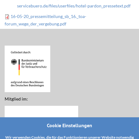
servicebuero.de/files/userfiles/hotel-pardon_pressetext.pdf
16-05-20_pressemitteilung_sb_16._toa-
forum_wege_der_vergebung.pdf
Mitglied im:
Cookie Einstellungen
Wir verwenden Cookies, die für das Funktionieren unserer Website notwendig