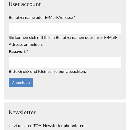
User account
Benutzername oder E-Mail-Adresse
*
Sie können sich mit Ihrem Benutzernamen oder Ihrer E-Mail-
Adresse anmelden.
Passwort
*
Bitte Groß- und Kleinschreibung beachten.
Newsletter
Jetzt unseren TOA-Newsletter abonnieren!