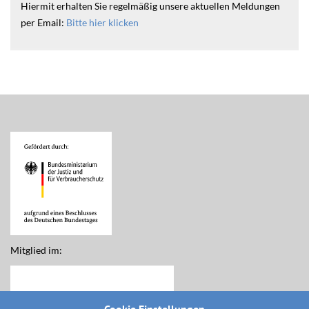
Hiermit erhalten Sie regelmäßig unsere aktuellen Meldungen
per Email:
Bitte hier klicken
Mitglied im: