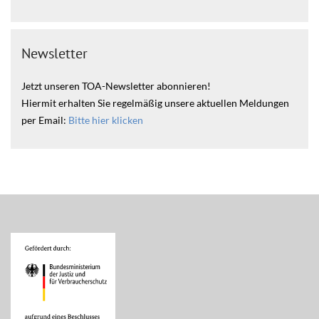
Newsletter
Jetzt unseren TOA-Newsletter abonnieren!
Hiermit erhalten Sie regelmäßig unsere aktuellen Meldungen
per Email:
Bitte hier klicken