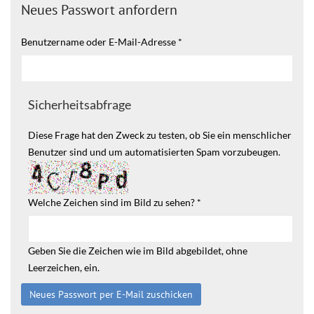
Neues Passwort anfordern
Benutzername oder E-Mail-Adresse
*
Sicherheitsabfrage
Diese Frage hat den Zweck zu testen, ob Sie ein menschlicher
Benutzer sind und um automatisierten Spam vorzubeugen.
Welche Zeichen sind im Bild zu sehen?
*
Geben Sie die Zeichen wie im Bild abgebildet, ohne
Leerzeichen, ein.