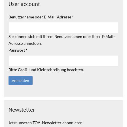
User account
Benutzername oder E-Mail-Adresse
*
Sie können sich mit Ihrem Benutzernamen oder Ihrer E-Mail-
Adresse anmelden.
Passwort
*
Bitte Groß- und Kleinschreibung beachten.
Newsletter
Jetzt unseren TOA-Newsletter abonnieren!