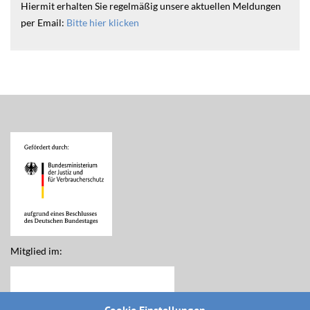
Hiermit erhalten Sie regelmäßig unsere aktuellen Meldungen
per Email:
Bitte hier klicken
Mitglied im: