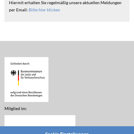
Hiermit erhalten Sie regelmäßig unsere aktuellen Meldungen
per Email:
Bitte hier klicken
Mitglied im: