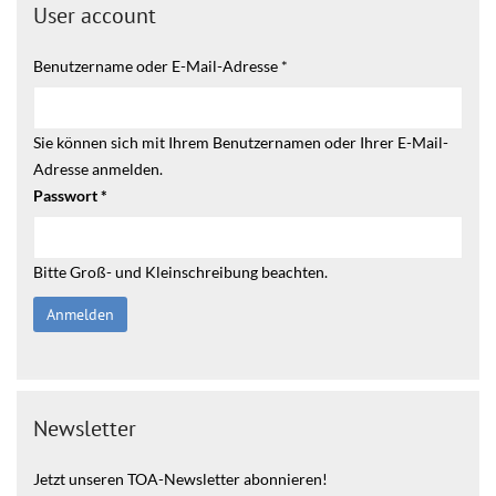
User account
Benutzername oder E-Mail-Adresse
*
Sie können sich mit Ihrem Benutzernamen oder Ihrer E-Mail-
Adresse anmelden.
Passwort
*
Bitte Groß- und Kleinschreibung beachten.
Newsletter
Jetzt unseren TOA-Newsletter abonnieren!