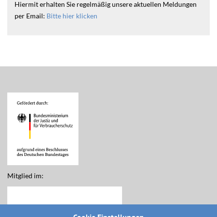
Hiermit erhalten Sie regelmäßig unsere aktuellen Meldungen
per Email:
Bitte hier klicken
Mitglied im: