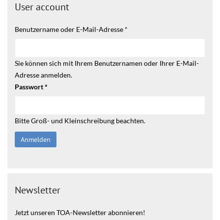
User account
Benutzername oder E-Mail-Adresse
*
Sie können sich mit Ihrem Benutzernamen oder Ihrer E-Mail-
Adresse anmelden.
Passwort
*
Bitte Groß- und Kleinschreibung beachten.
Newsletter
Jetzt unseren TOA-Newsletter abonnieren!