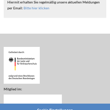
Hiermit erhalten Sie regelmäßig unsere aktuellen Meldungen
per Email:
Bitte hier klicken
Mitglied im: