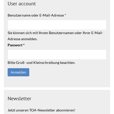
User account
Benutzername oder E-Mail-Adresse
*
Sie können sich mit Ihrem Benutzernamen oder Ihrer E-Mail-
Adresse anmelden.
Passwort
*
Bitte Groß- und Kleinschreibung beachten.
Newsletter
Jetzt unseren TOA-Newsletter abonnieren!