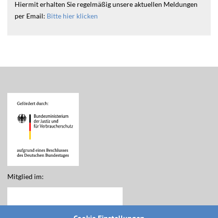
Hiermit erhalten Sie regelmäßig unsere aktuellen Meldungen
per Email:
Bitte hier klicken
Mitglied im: