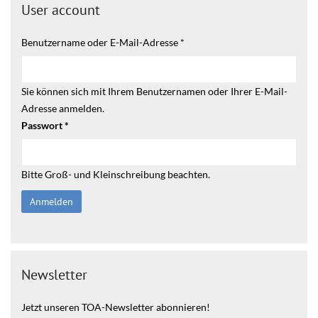
User account
Benutzername oder E-Mail-Adresse
*
Sie können sich mit Ihrem Benutzernamen oder Ihrer E-Mail-
Adresse anmelden.
Passwort
*
Bitte Groß- und Kleinschreibung beachten.
Newsletter
Jetzt unseren TOA-Newsletter abonnieren!