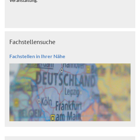
Veranstaltung.
Fachstellensuche
Fachstellen in Ihrer Nähe