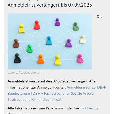
Anmeldefrist verlängert bis 07.09.2025
Die
tomertu/stock.adobe.com
Anmeldefrist wurde auf den 07.09.2025 verlängert. Alle
Informationen zur Anmeldung unter:
Anmeldung zur 25. DBH-
Bundestagung | DBH – Fachverband für Soziale Arbeit,
Strafrecht und Kriminalpolitik e.V.
Alle Informationen zum Programm finden Sie im
Flyer
zur