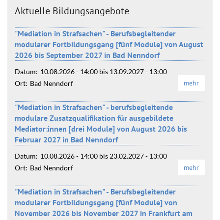
Aktuelle Bildungsangebote
"Mediation in Strafsachen" - Berufsbegleitender
modularer Fortbildungsgang [fünf Module] von August
2026 bis September 2027 in Bad Nenndorf
Datum:
10.08.2026 - 14:00
bis
13.09.2027 - 13:00
mehr
Ort:
Bad Nenndorf
"Mediation in Strafsachen" - berufsbegleitende
modulare Zusatzqualifikation für ausgebildete
Mediator:innen [drei Module] von August 2026 bis
Februar 2027 in Bad Nenndorf
Datum:
10.08.2026 - 14:00
bis
23.02.2027 - 13:00
mehr
Ort:
Bad Nenndorf
"Mediation in Strafsachen" - Berufsbegleitender
modularer Fortbildungsgang [fünf Module] von
November 2026 bis November 2027 in Frankfurt am