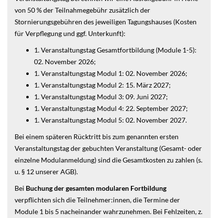
von 50 % der Teilnahmegebühr zusätzlich der
Stornierungsgebühren des jeweiligen Tagungshauses (Kosten
für Verpflegung und ggf. Unterkunft):
1. Veranstaltungstag Gesamtfortbildung (Module 1-5):
02. November 2026;
1. Veranstaltungstag Modul 1: 02. November 2026;
1. Veranstaltungstag Modul 2: 15. März 2027;
1. Veranstaltungstag Modul 3: 09. Juni 2027;
1. Veranstaltungstag Modul 4: 22. September 2027;
1. Veranstaltungstag Modul 5: 02. November 2027.
Bei einem späteren Rücktritt bis zum genannten ersten
Veranstaltungstag der gebuchten Veranstaltung (Gesamt- oder
einzelne Modulanmeldung) sind die Gesamtkosten zu zahlen (s.
u. § 12 unserer AGB).
Bei
Buchung der gesamten modularen Fortbildung
verpflichten sich die Teilnehmer:innen, die Termine der
Module 1 bis 5 nacheinander wahrzunehmen. Bei Fehlzeiten, z.