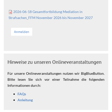
2026-06-18 Gesamtfortbildung Mediation in
Strafsachen_FFM November 2026 bis November 2027
Anmelden
Hinweise zu unseren Onlineveranstaltungen
Für unsere Onlineveranstaltungen nutzen wir BigBlueButton.
Bitte lesen Sie sich vor einer Teilnahme die folgenden
Informationen durch:
FAQs
Anleitung