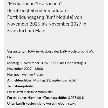
"Mediation in Strafsachen" -
Berufsbegleitender modularer
Fortbildungsgang [fünf Module] von
November 2026 bis November 2027 in
Frankfurt am Main
Veranstalter:
TOA-Servicebüro des DBH-Fachverband e.V.
Datum:
Montag, 2. November 2026 - 14:00
bis
Donnerstag, 4.
November 2027 - 13:00
Nur noch wenige Plätze
Anmeldeschluss:
Montag, 21. September 2026
Teilnahmegebühr:
Diese setzt sich zusammen aus:
Fortbildungs-/Seminar-/Tagungsgebühr:
3.075,00 €
Unterkunftskosten:
siehe Ausschreibungstext.