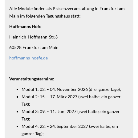
Alle Module finden als Präsenzveranstaltung in Frankfurt am
Main im folgenden Tagungshaus statt:
Hoffmanns Höfe
Heinrich-Hoffmann-Str.3
60528 Frankfurt am Main
hoffmanns-hoefe.de
Veranstaltungstermine:
Modul 1: 02. – 04. November 2026 (drei ganze Tage);
Modul 2: 15. – 17. März 2027 (zwei halbe, ein ganzer
Tag);
Modul 3: 09. – 11. Juni 2027 (zwei halbe, ein ganzer
Tag);
Modul 4: 22. – 24. September 2027 (zwei halbe, ein
ganzer Tag);