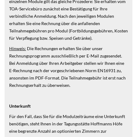
einzelnen Module gilt das gleiche Prozedere: Sie erhalten vom
TOA-Servicebüro zunächst eine Bestätigung für Ihre
verbindliche Anmeldung. Nach den jeweiligen Modulen
erhalten Sie eine Rechnung über die anfallenden
Teilnahmegebühren pro Modul (Fortbildungsgebühren, Kosten
für Verpflegung bzw. Speisen und Getränke).
Hinweis:
Die Rechnungen erhalten Sie über unser
Rechnungsprogramm ausschließlich per E-Mail zugesendet.
Bei Anmeldung über Ihren Arbeitgeber stellen wir Ihnen eine
E-Rechnung nach der vorgeschriebenen Norm EN16931 zu,
ansonsten im PDF-Format. Die Teilnahmegebühr ist erst nach
Rechnungserhalt zu überweisen.
Unterkunft
Für den Fall, dass Sie für die Modulzeiträume eine Unterkunft
benötigen, steht Ihnen in der Tagungsstätte Hoffmanns Höfe
eine begrenzte Anzahl an optionierten Zimmern zur