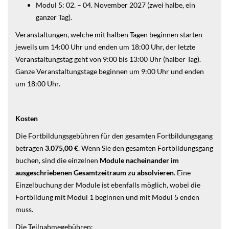
Modul 5: 02. – 04. November 2027 (zwei halbe, ein
ganzer Tag).
Veranstaltungen, welche mit halben Tagen beginnen starten
jeweils um 14:00 Uhr und enden um 18:00 Uhr, der letzte
Veranstaltungstag geht von 9:00 bis 13:00 Uhr (halber Tag).
Ganze Veranstaltungstage beginnen um 9:00 Uhr und enden
um 18:00 Uhr.
Kosten
Die Fortbildungsgebühren für den gesamten Fortbildungsgang
betragen
3.075,00 €
. Wenn Sie den gesamten Fortbildungsgang
buchen, sind die einzelnen
Module nacheinander im
ausgeschriebenen Gesamtzeitraum zu absolvieren
. Eine
Einzelbuchung der Module ist ebenfalls möglich, wobei die
Fortbildung mit Modul 1 beginnen und mit Modul 5 enden
muss.
Die Teilnahmegebühren: