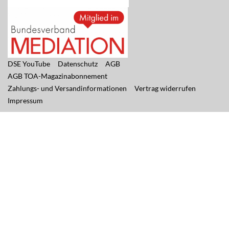
DSE YouTube
Datenschutz
AGB
AGB TOA-Magazinabonnement
Zahlungs- und Versandinformationen
Vertrag widerrufen
Impressum