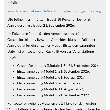
möglich:
www.toa-servicebuero.de/fortbildung/ausbildung/anmeldung
Die Teilnehmer:innenzahl ist auf 18 Personen begrenzt.
Anmeldeschluss ist der
21. September 2026.
Im Folgenden finden Sie den Anmeldeschluss für die
Gesamtfortbildung bzw. den Anmeldeschluss im Fall einer
Anmeldung für ein einzelnes Modul.
Bis zu den genannten
Daten ist ein kostenloser Rücktritt von der Veranstaltung
möglich:
Gesamtfortbildung (Module 1-5): 21. September 2026;
Einzelanmeldung Modul 1: 21. September 2026;
Einzelanmeldung Modul 2: 01. Februar 2027;
Einzelanmeldung Modul 3: 28. April 2027:
Einzelanmeldung Modul 4: 11. August 2027;
Einzelanmeldung Modul 5: 21. September 2027.
Für später eingehende Absagen bis 14 Tage vor dem ersten
Veranstaltungstag berechnen wir eine Ausfallgebühr in Höhe