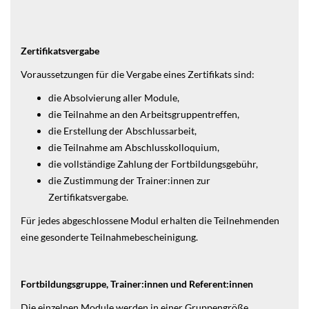
Zertifikatsvergabe
Voraussetzungen für die Vergabe eines Zertifikats sind:
die Absolvierung aller Module,
die Teilnahme an den Arbeitsgruppentreffen,
die Erstellung der Abschlussarbeit,
die Teilnahme am Abschlusskolloquium,
die vollständige Zahlung der Fortbildungsgebühr,
die Zustimmung der Trainer:innen zur
Zertifikatsvergabe.
Für jedes abgeschlossene Modul erhalten die Teilnehmenden
eine gesonderte Teilnahmebescheinigung.
Fortbildungsgruppe
, Trainer:innen und Referent:innen
Die einzelnen Module werden in einer Gruppengröße