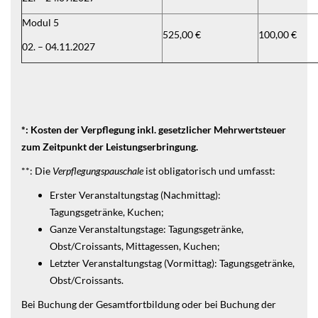
Modul 5
525,00 €
100,00 €
02. – 04.11.2027
*: Kosten der Verpflegung inkl. gesetzlicher Mehrwertsteuer
zum Zeitpunkt der Leistungserbringung.
**: Die
Verpflegungspauschale
ist obligatorisch und umfasst:
Erster Veranstaltungstag (Nachmittag):
Tagungsgetränke, Kuchen;
Ganze Veranstaltungstage: Tagungsgetränke,
Obst/Croissants, Mittagessen, Kuchen;
Letzter Veranstaltungstag (Vormittag): Tagungsgetränke,
Obst/Croissants.
Bei Buchung der Gesamtfortbildung oder bei Buchung der