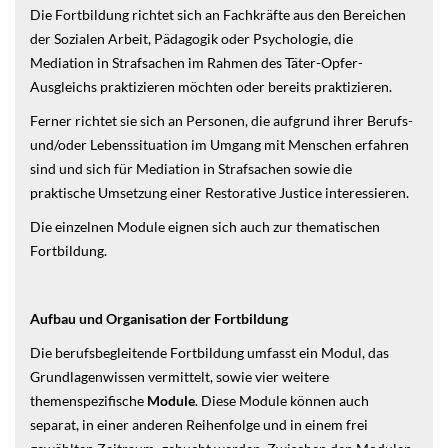
Die Fortbildung richtet sich an Fachkräfte aus den Bereichen
der Sozialen Arbeit, Pädagogik oder Psychologie, die
Mediation in Strafsachen im Rahmen des Täter-Opfer-
Ausgleichs praktizieren möchten oder bereits praktizieren.
Ferner richtet sie sich an Personen, die aufgrund ihrer Berufs-
und/oder Lebenssituation im Umgang mit Menschen erfahren
sind und sich für Mediation in Strafsachen sowie die
praktische Umsetzung einer Restorative Justice interessieren.
Die einzelnen Module eignen sich auch zur thematischen
Fortbildung.
Aufbau und Organisation der Fortbildung
Die berufsbegleitende Fortbildung umfasst ein Modul, das
Grundlagenwissen vermittelt, sowie vier weitere
themenspezifische
Module
. Diese Module können auch
separat, in einer anderen Reihenfolge und in einem frei