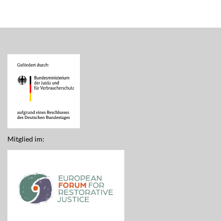
Mitglied im: