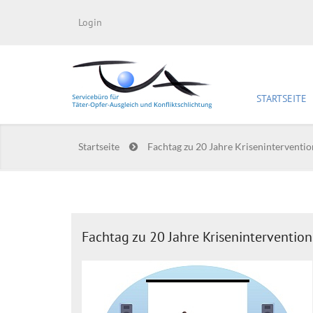
Login
STARTSEITE
Startseite
Fachtag zu 20 Jahre Kriseninterventio
Fachtag zu 20 Jahre Krisenintervention