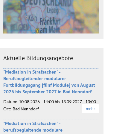
Aktuelle Bildungsangebote
"Mediation in Strafsachen" -
Berufsbegleitender modularer
Fortbildungsgang [fünf Module] von August
2026 bis September 2027 in Bad Nenndorf
Datum:
10.08.2026 - 14:00
bis
13.09.2027 - 13:00
mehr
Ort:
Bad Nenndorf
"Mediation in Strafsachen" -
berufsbegleitende modulare