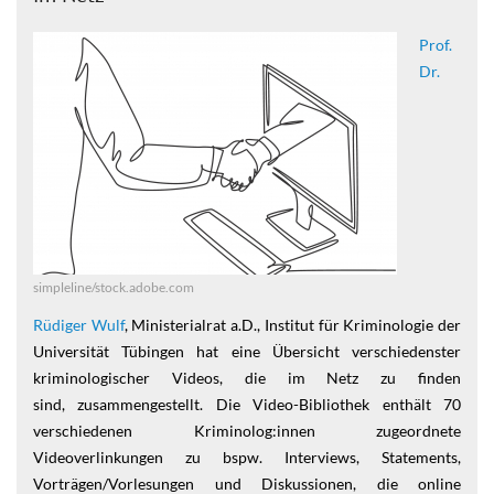
Prof.
Dr.
simpleline/stock.adobe.com
Rüdiger Wulf
, Ministerialrat a.D., Institut für Kriminologie der
Universität Tübingen hat eine Übersicht verschiedenster
kriminologischer Videos, die im Netz zu finden
sind, zusammengestellt. Die Video-Bibliothek enthält 70
verschiedenen Kriminolog:innen zugeordnete
Videoverlinkungen zu bspw. Interviews, Statements,
Vorträgen/Vorlesungen und Diskussionen, die online