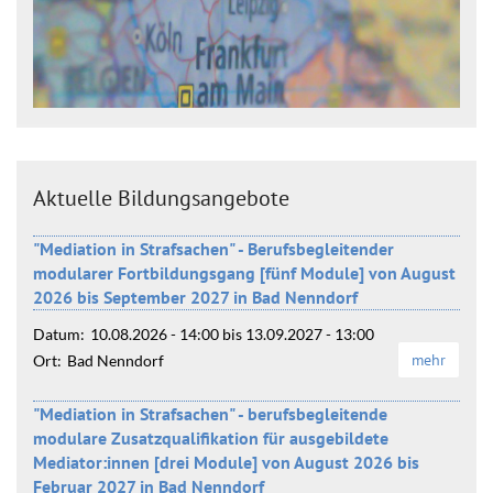
Aktuelle Bildungsangebote
"Mediation in Strafsachen" - Berufsbegleitender
modularer Fortbildungsgang [fünf Module] von August
2026 bis September 2027 in Bad Nenndorf
Datum:
10.08.2026 - 14:00
bis
13.09.2027 - 13:00
mehr
Ort:
Bad Nenndorf
"Mediation in Strafsachen" - berufsbegleitende
modulare Zusatzqualifikation für ausgebildete
Mediator:innen [drei Module] von August 2026 bis
Februar 2027 in Bad Nenndorf