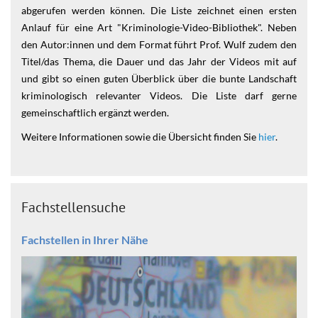
abgerufen werden können. Die Liste zeichnet einen ersten
Anlauf für eine Art "Kriminologie-Video-Bibliothek". Neben
den Autor:innen und dem Format führt Prof. Wulf zudem den
Titel/das Thema, die Dauer und das Jahr der Videos mit auf
und gibt so einen guten Überblick über die bunte Landschaft
kriminologisch relevanter Videos. Die Liste darf gerne
gemeinschaftlich ergänzt werden.
Weitere Informationen sowie die Übersicht finden Sie
hier
.
Fachstellensuche
Fachstellen in Ihrer Nähe