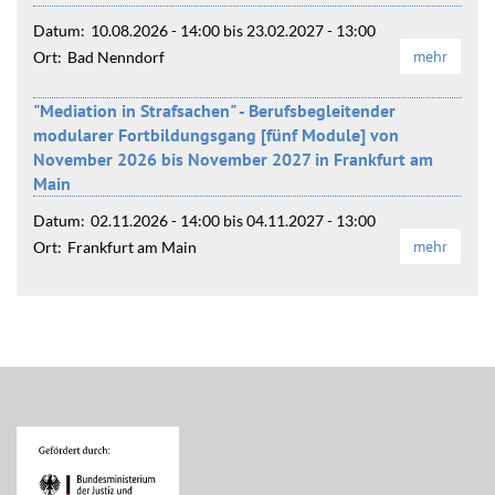
Datum:
10.08.2026 - 14:00
bis
23.02.2027 - 13:00
mehr
Ort:
Bad Nenndorf
"Mediation in Strafsachen" - Berufsbegleitender
modularer Fortbildungsgang [fünf Module] von
November 2026 bis November 2027 in Frankfurt am
Main
Datum:
02.11.2026 - 14:00
bis
04.11.2027 - 13:00
mehr
Ort:
Frankfurt am Main