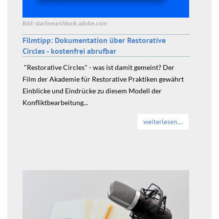
Bild: starlineart/stock.adobe.com
Filmtipp: Dokumentation über Restorative
Circles - kostenfrei abrufbar
"Restorative Circles" - was ist damit gemeint? Der
Film der Akademie für Restorative Praktiken gewährt
Einblicke und Eindrücke zu diesem Modell der
Konfliktbearbeitung...
weiterlesen...