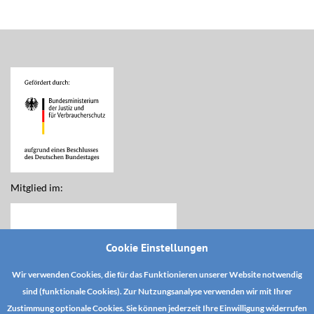
Mitglied im:
Cookie Einstellungen
Wir verwenden Cookies, die für das Funktionieren unserer Website notwendig
sind (funktionale Cookies). Zur Nutzungsanalyse verwenden wir mit Ihrer
Zustimmung optionale Cookies. Sie können jederzeit Ihre Einwilligung widerrufen