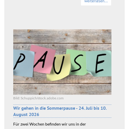
weiterlesen...
Bild: Schuppich/stock.adobe.com
Wir gehen in die Sommerpause - 24. Juli bis 10.
August 2026
Für zwei Wochen befinden wir uns in der