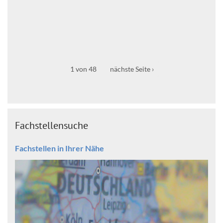
1 von 48
nächste Seite ›
Fachstellensuche
Fachstellen in Ihrer Nähe