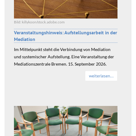
Bild: killykoon/stock.adobe.com
Veranstaltungshinweis: Aufstellungsarbeit in der
Mediation
Im Mittelpunkt steht die Verbindung von Mediation
und systemischer Aufstellung. Eine Veranstaltung der
Mediationszentrale Bremen. 15. September 2026.
weiterlesen...