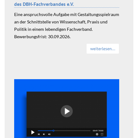
des DBH-Fachverbandes e.V.
Eine anspruchsvolle Aufgabe mit Gestaltungsspielraum
an der Schnittstelle von Wissenschaft, Praxis und
Politik in einem lebendigen Fachverband.
Bewerbungsfrist: 30.09.2026.
weiterlesen...