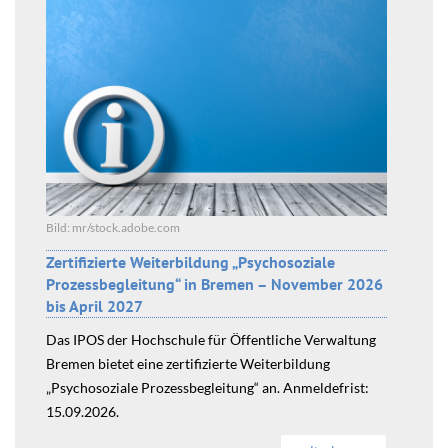
Bild: mr/stock.adobe.com
Zertifizierte Weiterbildung „Psychosoziale
Prozessbegleitung“ in Bremen – November 2026
bis April 2027
Das IPOS der Hochschule für Öffentliche Verwaltung
Bremen bietet eine zertifizierte Weiterbildung
„Psychosoziale Prozessbegleitung“ an. Anmeldefrist:
15.09.2026.