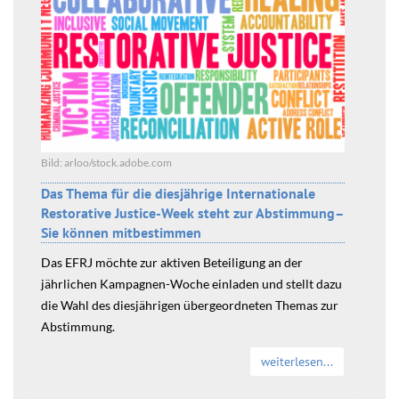
Bild: arloo/stock.adobe.com
Das Thema für die diesjährige Internationale
Restorative Justice-Week steht zur Abstimmung–
Sie können mitbestimmen
Das EFRJ möchte zur aktiven Beteiligung an der
jährlichen Kampagnen-Woche einladen und stellt dazu
die Wahl des diesjährigen übergeordneten Themas zur
Abstimmung.
weiterlesen...