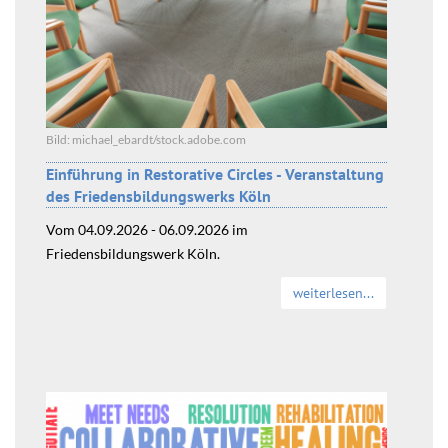
Bild: michael_ebardt/stock.adobe.com
Einführung in Restorative Circles - Veranstaltung
des Friedensbildungswerks Köln
Vom 04.09.2026 - 06.09.2026 im
Friedensbildungswerk Köln.
weiterlesen...