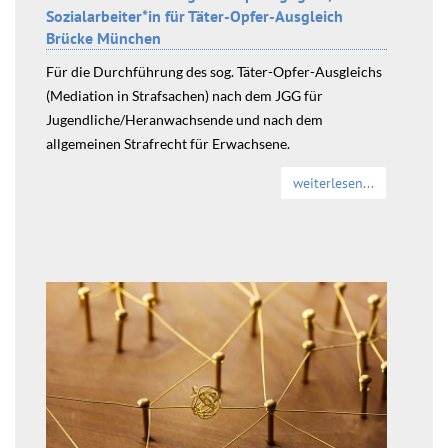
Sozialarbeiter*in für Täter-Opfer-Ausgleich
Brücke München
Für die Durchführung des sog. Täter-Opfer-Ausgleichs
(Mediation in Strafsachen) nach dem JGG für
Jugendliche/Heranwachsende und nach dem
allgemeinen Strafrecht für Erwachsene.
weiterlesen...