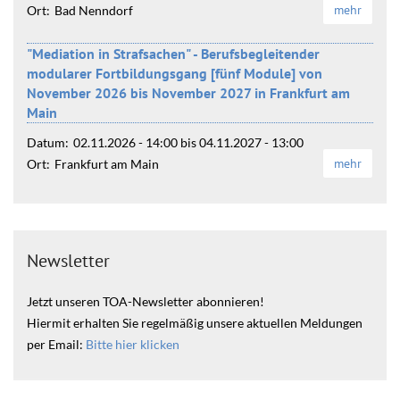
mehr
Ort:
Bad Nenndorf
"Mediation in Strafsachen" - Berufsbegleitender
modularer Fortbildungsgang [fünf Module] von
November 2026 bis November 2027 in Frankfurt am
Main
Datum:
02.11.2026 - 14:00
bis
04.11.2027 - 13:00
mehr
Ort:
Frankfurt am Main
Newsletter
Jetzt unseren TOA-Newsletter abonnieren!
Hiermit erhalten Sie regelmäßig unsere aktuellen Meldungen
per Email:
Bitte hier klicken