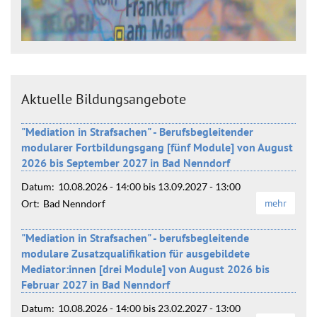
Aktuelle Bildungsangebote
"Mediation in Strafsachen" - Berufsbegleitender
modularer Fortbildungsgang [fünf Module] von August
2026 bis September 2027 in Bad Nenndorf
Datum:
10.08.2026 - 14:00
bis
13.09.2027 - 13:00
mehr
Ort:
Bad Nenndorf
"Mediation in Strafsachen" - berufsbegleitende
modulare Zusatzqualifikation für ausgebildete
Mediator:innen [drei Module] von August 2026 bis
Februar 2027 in Bad Nenndorf
Datum:
10.08.2026 - 14:00
bis
23.02.2027 - 13:00