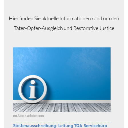
Hier finden Sie aktuelle Informationen rund um den
Täter-Opfer-Ausgleich und Restorative Justice
mr/stock.adobe.com
Stellenausschreibung: Leitung TOA-Servicebüro